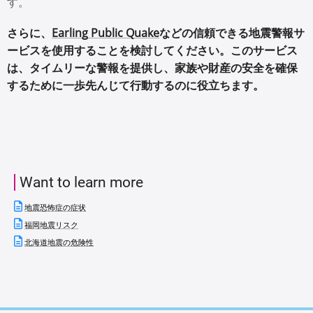
す。
さらに、
Earling Public Quake
などの信頼できる地震警報サ
ービスを使用することを検討してください。このサービス
は、タイムリーな警報を提供し、家族や財産の安全を確保
するために一歩先んじて行動するのに役立ちます。
Want to learn more
地震恐怖症の症状
福岡地震リスク
北海道地震の危険性